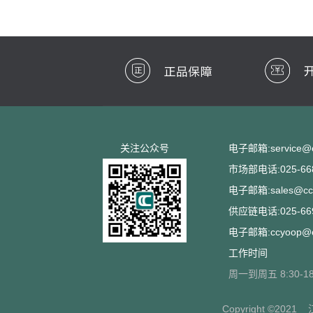
关注公众号
电子邮箱:service@cc
市场部电话:025-668
电子邮箱:sales@ccs
供应链电话:025-669
电子邮箱:ccyoop@cc
工作时间
周一到周五 8:30-18
Copyright ©2021