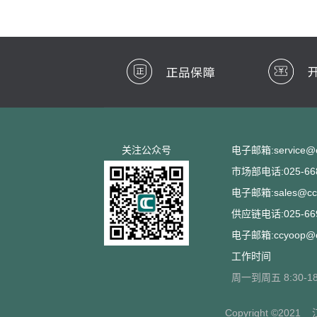
关注公众号
电子邮箱:service@cc
市场部电话:025-668
电子邮箱:sales@ccs
供应链电话:025-669
电子邮箱:ccyoop@cc
工作时间
周一到周五 8:30-18
Copyright ©2021